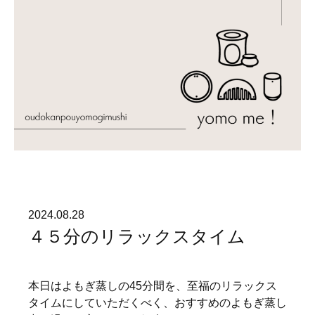
2024.08.28
４５分のリラックスタイム
本日はよもぎ蒸しの45分間を、至福のリラックス
タイムにしていただくべく、おすすめのよもぎ蒸し