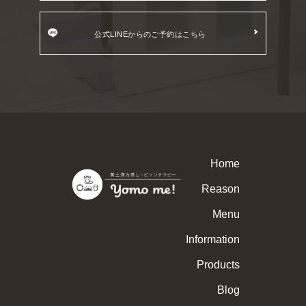
公式LINEからのご予約はこちら
Home
Reason
Menu
Information
Products
Blog