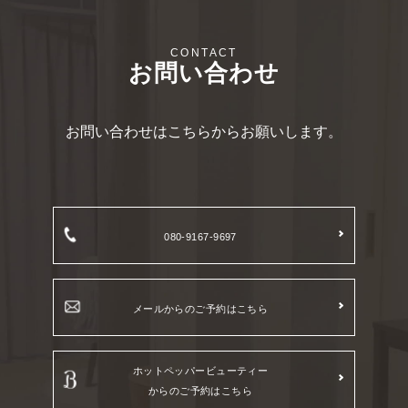
お問い合わせ
お問い合わせはこちらからお願いします。
080-9167-9697
メールからのご予約はこちら
ホットペッパービューティー
からのご予約はこちら