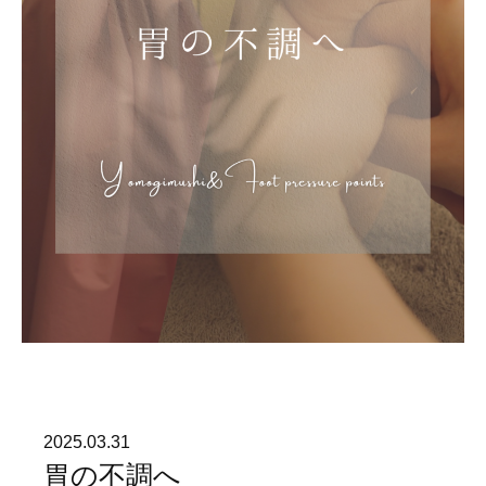
2025.03.31
胃の不調へ