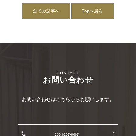
全ての記事へ
Topへ戻る
お問い合わせ
お問い合わせはこちらからお願いします。
080-9167-9697