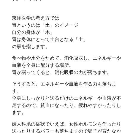
東洋医学の考え方では
胃というのは「土」のイメージ
自分の身体が「木」
胃は身体にとって土台となる「土」
の事を指します。
食べ物や水分をためて、消化吸収し、エネルギーや
血液を全身に配分する場所。
胃が弱ってくると、消化吸収の力が落ちます。
そうすると、エネルギーや血液を作る力も落ちま
す。
全身にしっかりと送るだけのエネルギーや血液が不
足するので、貧血になったり、疲れやすかったりし
ます。
婦人科系の症状でいえば、女性ホルモンを作ったり
送ったりするパワーも落ちますので卵子が育たなか