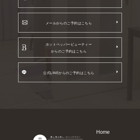
メールからのご予約はこちら
ホットペッパービューティー
からのご予約はこちら
公式LINEからのご予約はこちら
Home