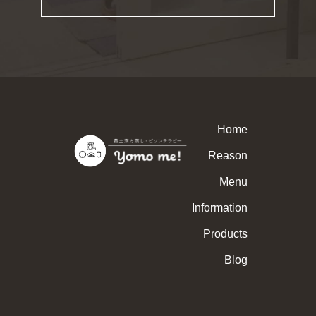
Home
Reason
Menu
Information
Products
Blog