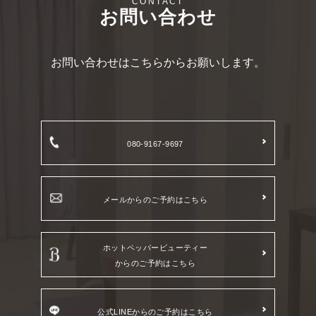
お問い合わせ
お問い合わせはこちらからお願いします。
080-9167-9697
メールからのご予約はこちら
ホットペッパービューティー
からのご予約はこちら
公式LINEからのご予約はこちら