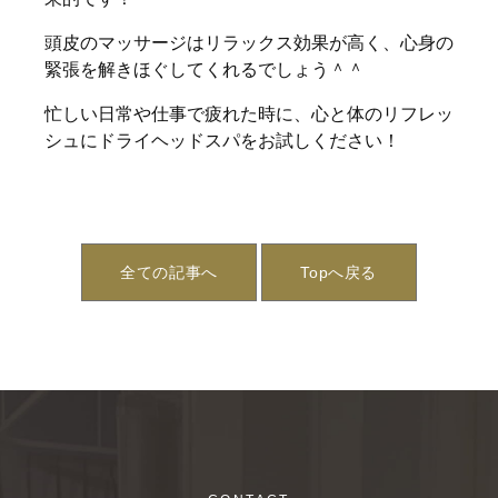
頭皮のマッサージはリラックス効果が高く、心身の
緊張を解きほぐしてくれるでしょう＾＾
忙しい日常や仕事で疲れた時に、心と体のリフレッ
シュにドライヘッドスパをお試しください！
全ての記事へ
Topへ戻る