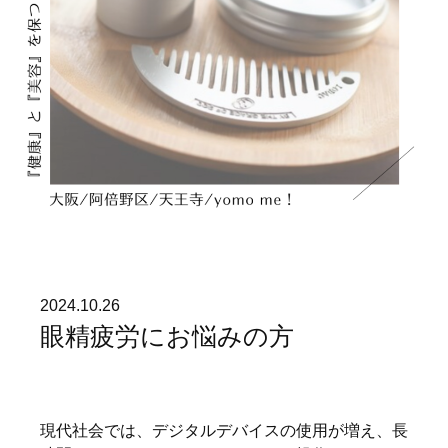
2024.10.26
眼精疲労にお悩みの方
現代社会では、デジタルデバイスの使用が増え、長