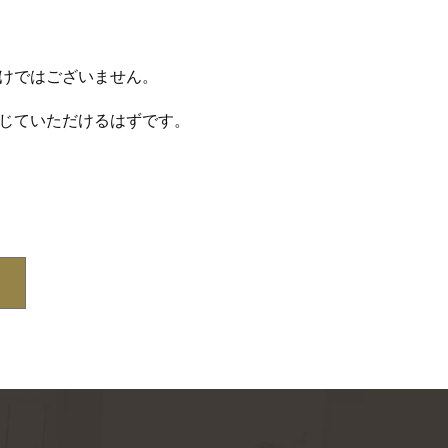
けではございません。
じていただけるはずです。