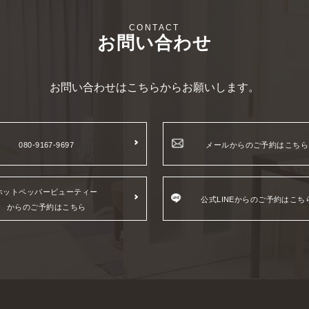
お問い合わせ
お問い合わせはこちらからお願いします。
080-9167-9697
メールからのご予約はこちら
ホットペッパービューティー
公式LINEからのご予約はこち
からのご予約はこちら