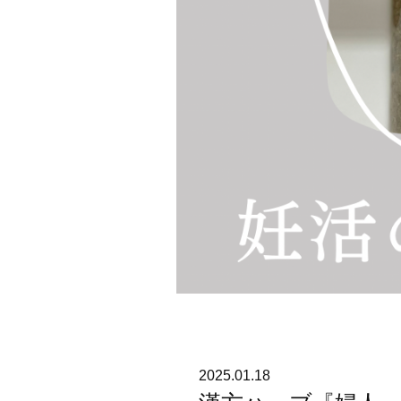
2025.01.18