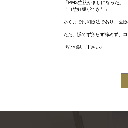
「PMS症状がましになった」
「自然妊娠ができた」
あくまで民間療法であり、医療
ただ、慌てず焦らず諦めず、コ
ぜひお試し下さい♪