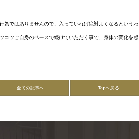
行為ではありませんので、入っていれば絶対よくなるというわ
ツコツご自身のペースで続けていただく事で、身体の変化を感
全ての記事へ
Topへ戻る