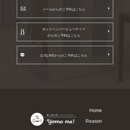
メールからのご予約はこちら
ホットペッパービューティー
からのご予約はこちら
公式LINEからのご予約はこちら
Home
Reason