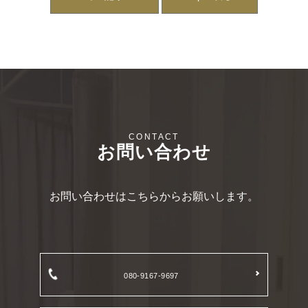
お問い合わせ
お問い合わせはこちらからお願いします。
080-9167-9697