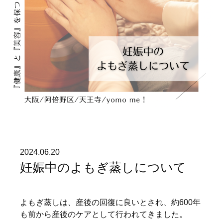
2024.06.20
妊娠中のよもぎ蒸しについて
よもぎ蒸しは、産後の回復に良いとされ、約600年
も前から産後のケアとして行われてきました。