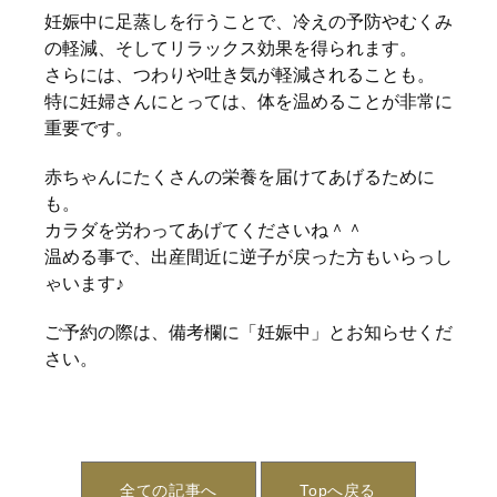
妊娠中に足蒸しを行うことで、冷えの予防やむくみ
の軽減、そしてリラックス効果を得られます。
さらには、つわりや吐き気が軽減されることも。
特に妊婦さんにとっては、体を温めることが非常に
重要です。
赤ちゃんにたくさんの栄養を届けてあげるために
も。
カラダを労わってあげてくださいね＾＾
温める事で、出産間近に逆子が戻った方もいらっし
ゃいます♪
ご予約の際は、備考欄に「妊娠中」とお知らせくだ
さい。
全ての記事へ
Topへ戻る