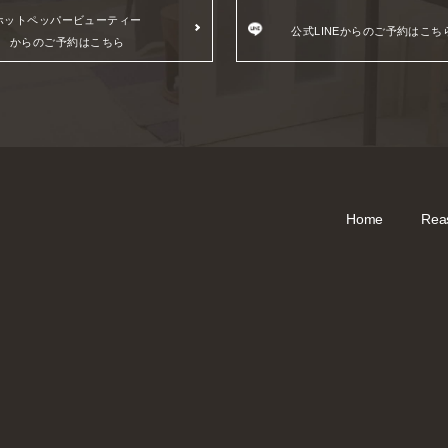
ホットペッパービューティー
公式LINEからのご予約はこち
からのご予約はこちら
Home
Rea