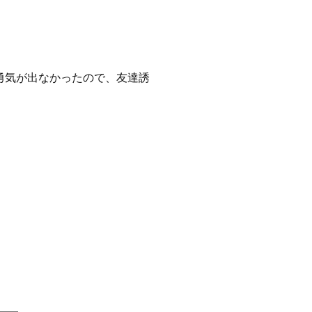
勇気が出なかったので、友達誘