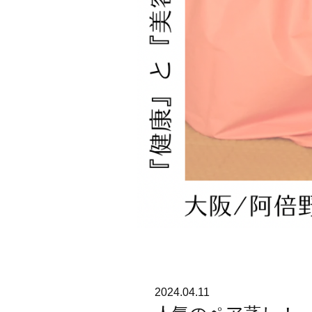
2024.04.11