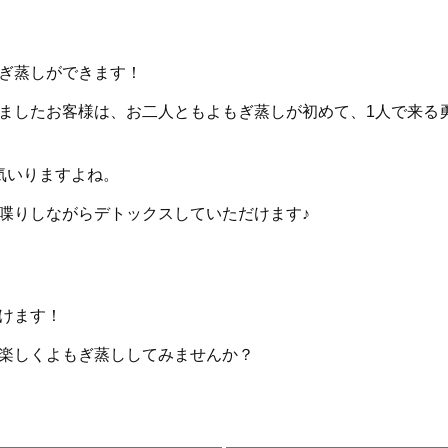
ぎ蒸しができます！
ましたお客様は、お二人ともよもぎ蒸しが初めて、1人で来る
気いりますよね。
喋りしながらデトックスしていただけます♪
けます！
楽しくよもぎ蒸ししてみませんか？