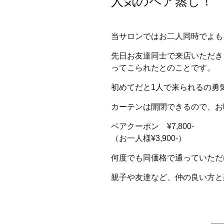
人気のペア蒸し！
当サロンではお二人同時でよも
先日お友達同士で来店いただき
ってこられたとのことです。
初めてだと1人で来られるの勇
カーテンは開閉できるので、お
ペアクーポン ¥7,800-
（お一人様¥3,900-）
何度でも同価格で通っていただ
親子や友達など、仲の良い方と