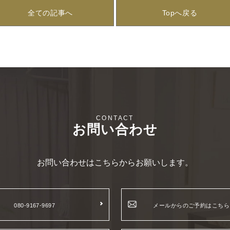
全ての記事へ
Topへ戻る
お問い合わせ
お問い合わせはこちらからお願いします。
080-9167-9697
メールからのご予約はこちら