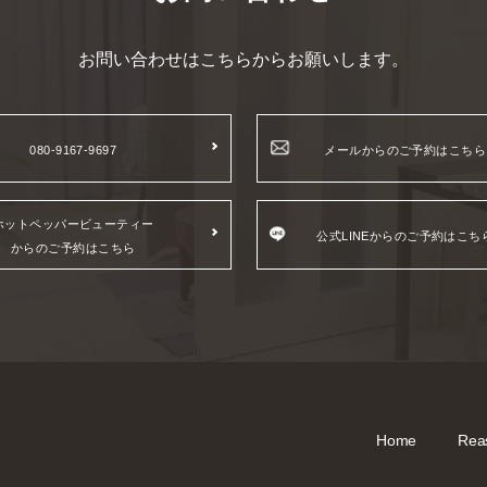
お問い合わせはこちらからお願いします。
080-9167-9697
メールからのご予約はこちら
ホットペッパービューティー
公式LINEからのご予約はこち
からのご予約はこちら
Home
Rea