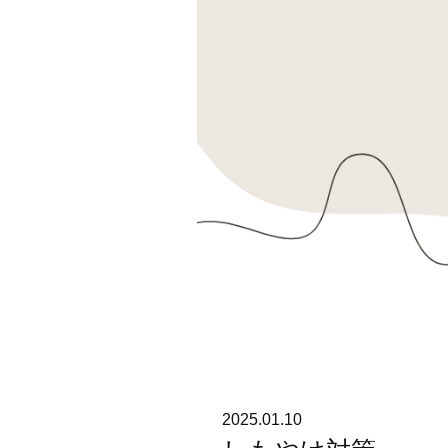
2025.01.10