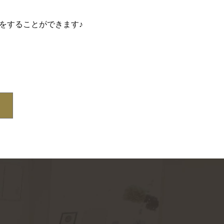
をすることができます♪