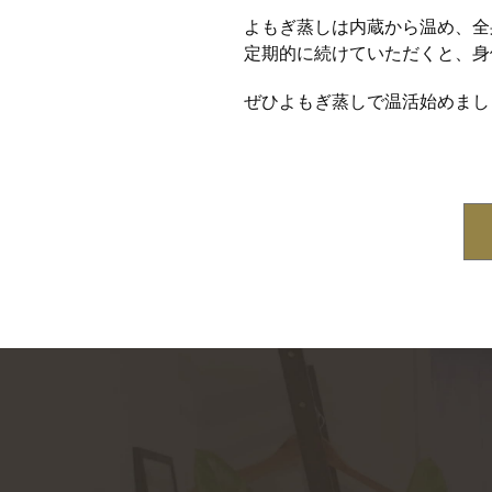
よもぎ蒸しは内蔵から温め、全
定期的に続けていただくと、身
ぜひよもぎ蒸しで温活始めまし