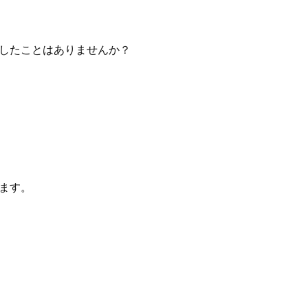
したことはありませんか？
ます。