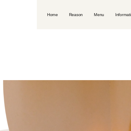
Home
Reason
Menu
Informat