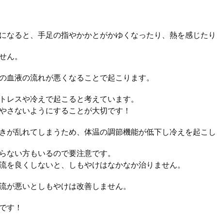
になると、手足の指やかかとがかゆくなったり、熱を感じたり
せん。
の血液の流れが悪くなることで起こります。
トレスや冷えで起こると考えています。
やさないようにすることが大切です！
きが乱れてしまうため、体温の調節機能が低下し冷えを起こし
らない方もいるので要注意です。
流を良くしないと、しもやけはなかなか治りません。
流が悪いとしもやけは改善しません。
です！