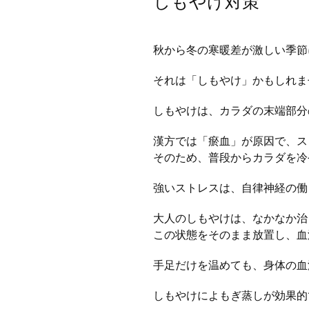
しもやけ対策
秋から冬の寒暖差が激しい季節
それは「しもやけ」かもしれま
しもやけは、カラダの末端部分
漢方では「瘀血」が原因で、ス
そのため、普段からカラダを冷
強いストレスは、自律神経の働
大人のしもやけは、なかなか治
この状態をそのまま放置し、血
手足だけを温めても、身体の血
しもやけによもぎ蒸しが効果的