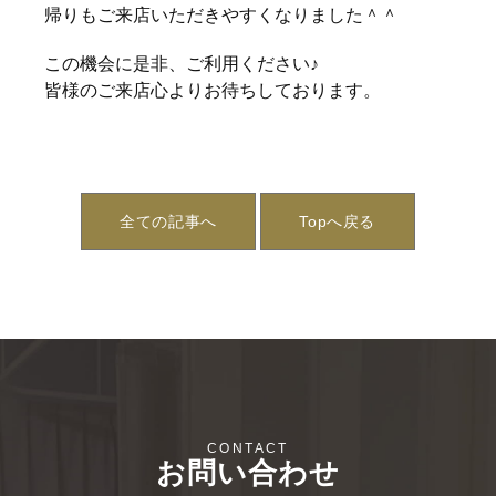
帰りもご来店いただきやすくなりました＾＾
この機会に是非、ご利用ください♪
皆様のご来店心よりお待ちしております。
全ての記事へ
Topへ戻る
お問い合わせ