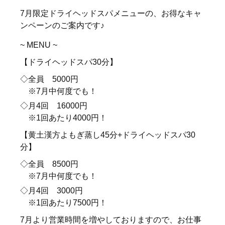
7月限定ドライヘッドスパメニューの、お得なキャ
ンペーンのご案内です♪
~ MENU ~
【ドライヘッドスパ30分】
◇全員 5000円
※7月中何度でも！
◇月4回 16000円
※1回あたり4000円！
【黄土漢方よもぎ蒸し45分+ドライヘッドスパ30
分】
◇全員 8500円
※7月中何度でも！
◇月4回 3000円
※1回あたり7500円！
7月より営業時間を増やしておりますので、お仕事