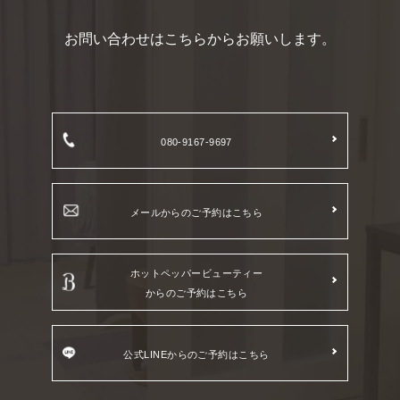
お問い合わせはこちらからお願いします。
080-9167-9697
メールからのご予約はこちら
ホットペッパービューティー
からのご予約はこちら
公式LINEからのご予約はこちら