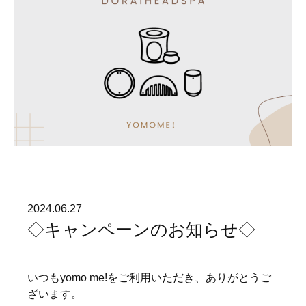
2024.06.27
◇キャンペーンのお知らせ◇
いつもyomo me!をご利用いただき、ありがとうご
ざいます。